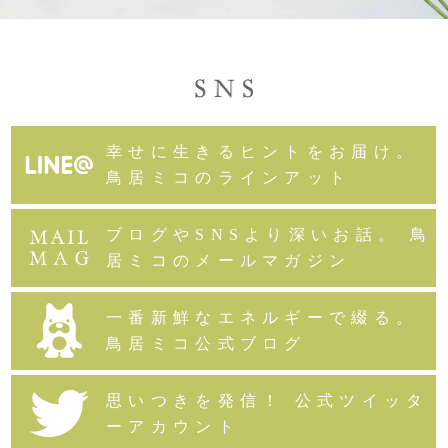
幸せに生きるヒントをお届け。
鳥居ミコのラインアット
ブログやSNSより深いお話。 鳥
居ミコのメールマガジン
一番新鮮なエネルギーで綴る。
鳥居ミコ公式ブログ
思いつきを発信！ 公式ツイッタ
ーアカウント