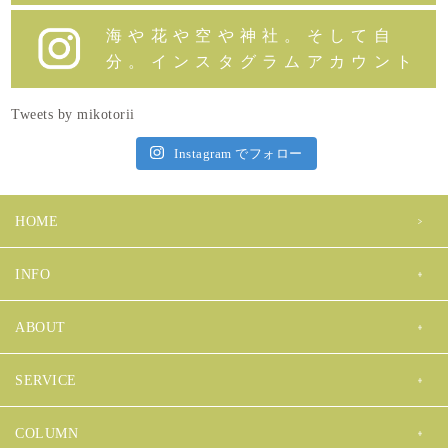
海や花や空や神社。そして自
分。インスタグラムアカウント
Tweets by mikotorii
Instagram でフォロー
HOME
INFO
ABOUT
SERVICE
COLUMN