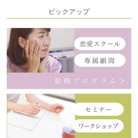
ピックアップ