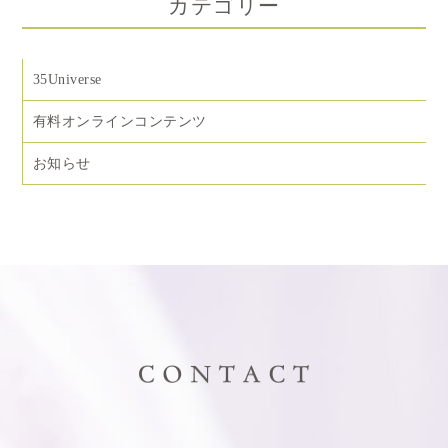
カテゴリー
35Universe
有料オンラインコンテンツ
お知らせ