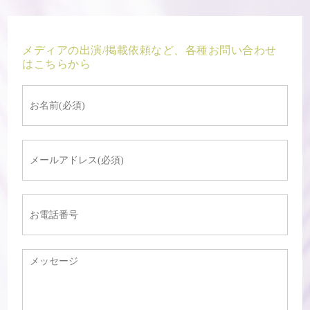
メディアの出演/掲載依頼など、各種お問い合わせ
はこちらから