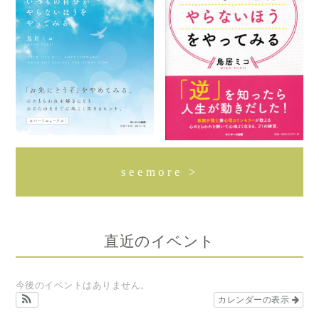
seemore >
直近のイベント
今後のイベントはありません。
カレンダーの表示